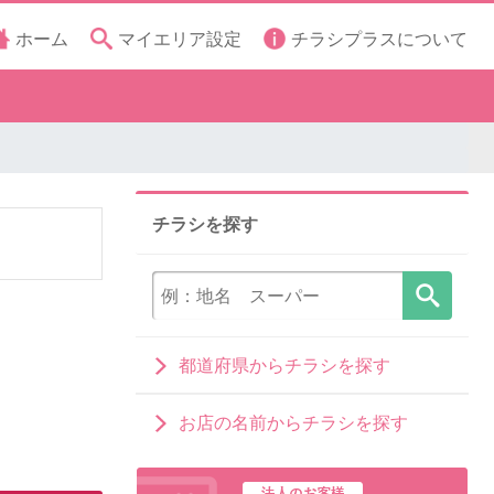
ホーム
マイエリア設定
チラシプラスについて
チラシを探す
都道府県からチラシを探す
お店の名前からチラシを探す