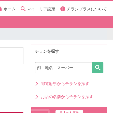
ホーム
マイエリア設定
チラシプラスについて
チラシを探す
都道府県からチラシを探す
お店の名前からチラシを探す