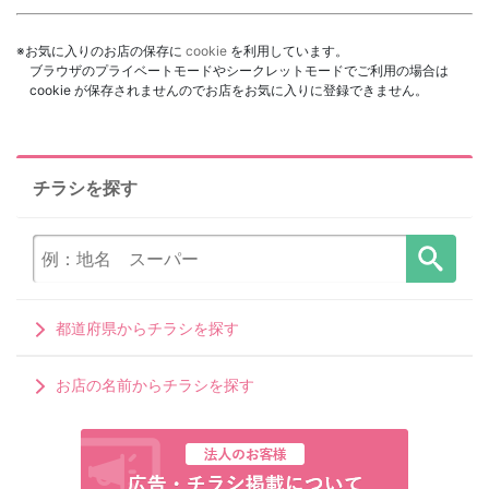
※お気に入りのお店の保存に
cookie
を利用しています。
ブラウザのプライベートモードやシークレットモードでご利用の場合は
cookie が保存されませんのでお店をお気に入りに登録できません。
チラシを探す
都道府県からチラシを探す
お店の名前からチラシを探す