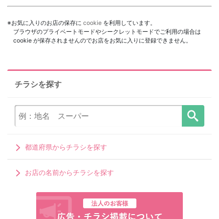
※お気に入りのお店の保存に
cookie
を利用しています。
ブラウザのプライベートモードやシークレットモードでご利用の場合は
cookie が保存されませんのでお店をお気に入りに登録できません。
チラシを探す
都道府県からチラシを探す
お店の名前からチラシを探す