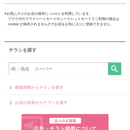
※お気に入りのお店の保存に
cookie
を利用しています。
ブラウザのプライベートモードやシークレットモードでご利用の場合は
cookie が保存されませんのでお店をお気に入りに登録できません。
チラシを探す
都道府県からチラシを探す
お店の名前からチラシを探す