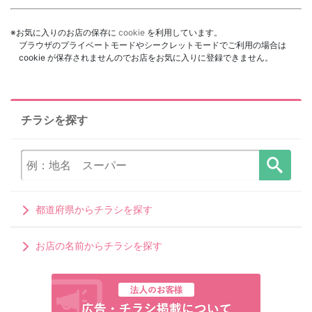
※お気に入りのお店の保存に
cookie
を利用しています。
ブラウザのプライベートモードやシークレットモードでご利用の場合は
cookie が保存されませんのでお店をお気に入りに登録できません。
チラシを探す
都道府県からチラシを探す
お店の名前からチラシを探す