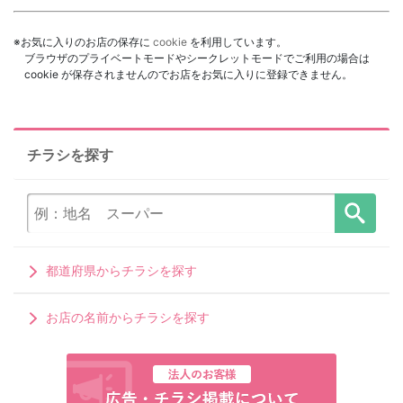
※お気に入りのお店の保存に
cookie
を利用しています。
ブラウザのプライベートモードやシークレットモードでご利用の場合は
cookie が保存されませんのでお店をお気に入りに登録できません。
チラシを探す
都道府県からチラシを探す
お店の名前からチラシを探す