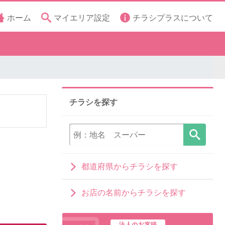
ホーム
マイエリア設定
チラシプラスについて
チラシを探す
都道府県からチラシを探す
お店の名前からチラシを探す