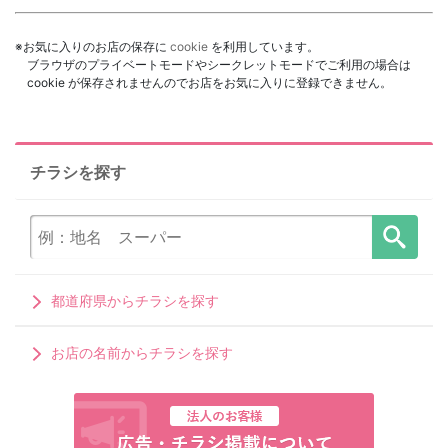
※お気に入りのお店の保存に
cookie
を利用しています。
ブラウザのプライベートモードやシークレットモードでご利用の場合は
cookie が保存されませんのでお店をお気に入りに登録できません。
チラシを探す
都道府県からチラシを探す
お店の名前からチラシを探す