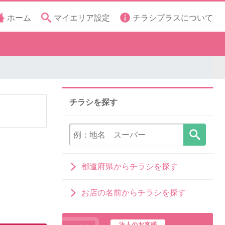
ホーム
マイエリア設定
チラシプラスについて
チラシを探す
都道府県からチラシを探す
お店の名前からチラシを探す