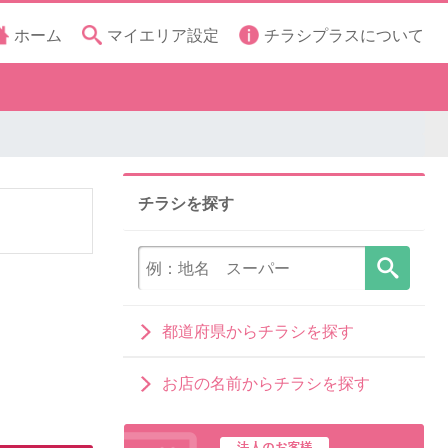
ホーム
マイエリア設定
チラシプラスについて
チラシを探す
都道府県からチラシを探す
お店の名前からチラシを探す