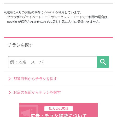
※お気に入りのお店の保存に
cookie
を利用しています。
ブラウザのプライベートモードやシークレットモードでご利用の場合は
cookie が保存されませんのでお店をお気に入りに登録できません。
チラシを探す
都道府県からチラシを探す
お店の名前からチラシを探す