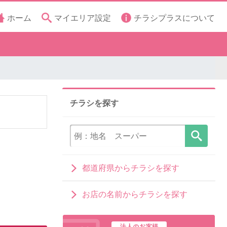
ホーム
マイエリア設定
チラシプラスについて
チラシを探す
都道府県からチラシを探す
お店の名前からチラシを探す