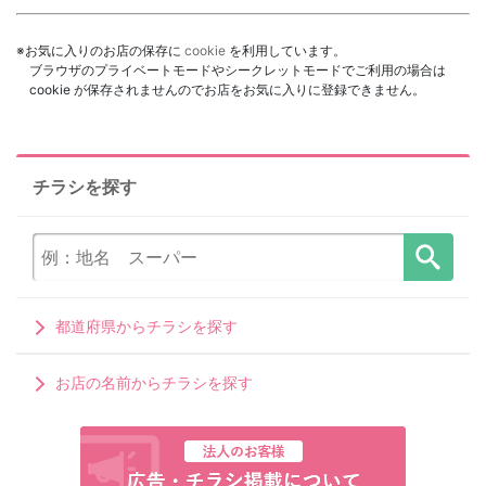
※お気に入りのお店の保存に
cookie
を利用しています。
ブラウザのプライベートモードやシークレットモードでご利用の場合は
cookie が保存されませんのでお店をお気に入りに登録できません。
チラシを探す
都道府県からチラシを探す
お店の名前からチラシを探す