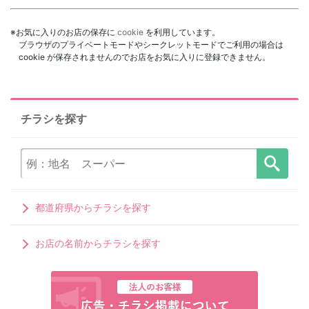
※お気に入りのお店の保存に
cookie
を利用しています。
ブラウザのプライベートモードやシークレットモードでご利用の場合は
cookie が保存されませんのでお店をお気に入りに登録できません。
チラシを探す
都道府県からチラシを探す
お店の名前からチラシを探す