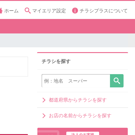
ホーム
マイエリア設定
チラシプラスについて
チラシを探す
都道府県からチラシを探す
お店の名前からチラシを探す