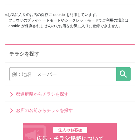
※お気に入りのお店の保存に
cookie
を利用しています。
ブラウザのプライベートモードやシークレットモードでご利用の場合は
cookie が保存されませんのでお店をお気に入りに登録できません。
チラシを探す
都道府県からチラシを探す
お店の名前からチラシを探す