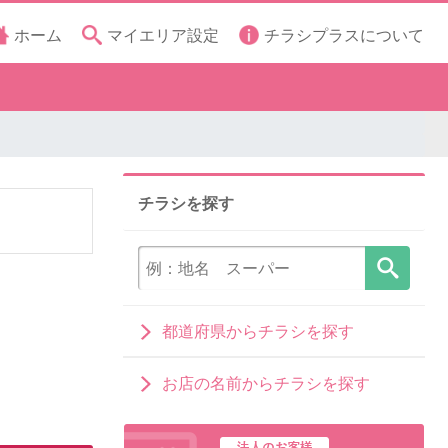
ホーム
マイエリア設定
チラシプラスについて
チラシを探す
都道府県からチラシを探す
お店の名前からチラシを探す