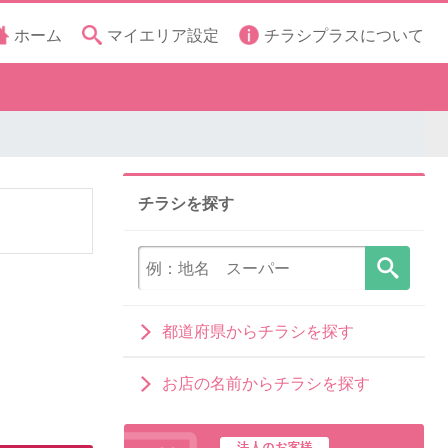
ホーム
マイエリア設定
チラシプラスについて
チラシを探す
都道府県からチラシを探す
お店の名前からチラシを探す