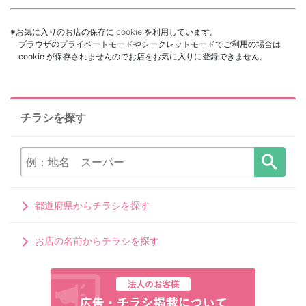
※お気に入りのお店の保存に
cookie
を利用しています。
ブラウザのプライベートモードやシークレットモードでご利用の場合は
cookie が保存されませんのでお店をお気に入りに登録できません。
チラシを探す
都道府県からチラシを探す
お店の名前からチラシを探す