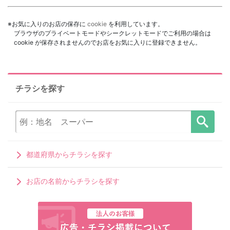
※お気に入りのお店の保存に
cookie
を利用しています。
ブラウザのプライベートモードやシークレットモードでご利用の場合は
cookie が保存されませんのでお店をお気に入りに登録できません。
チラシを探す
都道府県からチラシを探す
お店の名前からチラシを探す