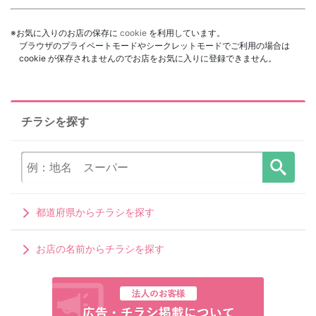
※お気に入りのお店の保存に
cookie
を利用しています。
ブラウザのプライベートモードやシークレットモードでご利用の場合は
cookie が保存されませんのでお店をお気に入りに登録できません。
チラシを探す
都道府県からチラシを探す
お店の名前からチラシを探す