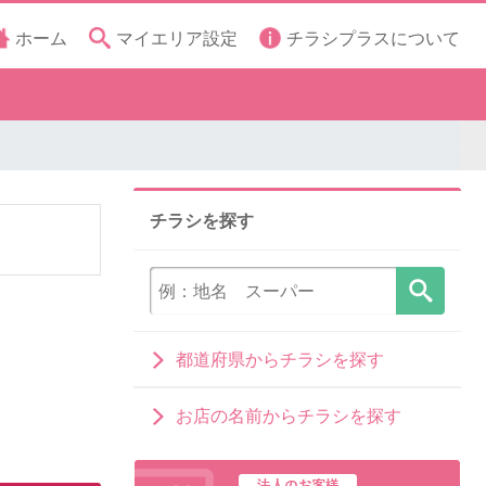
ホーム
マイエリア設定
チラシプラスについて
チラシを探す
都道府県からチラシを探す
お店の名前からチラシを探す