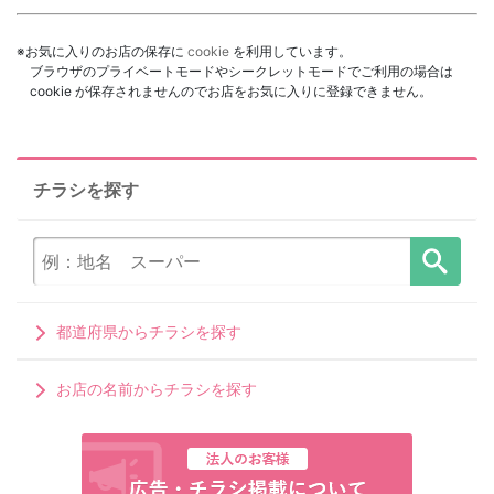
※お気に入りのお店の保存に
cookie
を利用しています。
ブラウザのプライベートモードやシークレットモードでご利用の場合は
cookie が保存されませんのでお店をお気に入りに登録できません。
チラシを探す
都道府県からチラシを探す
お店の名前からチラシを探す