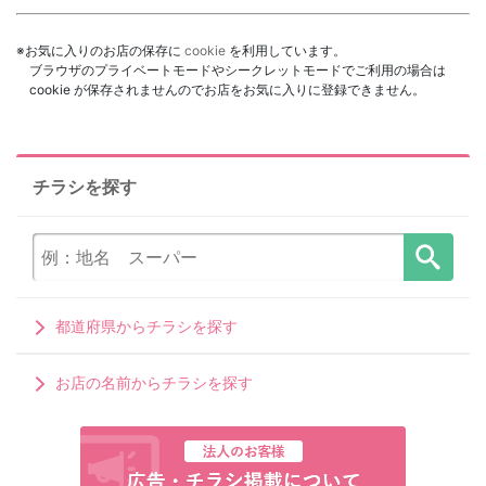
※お気に入りのお店の保存に
cookie
を利用しています。
ブラウザのプライベートモードやシークレットモードでご利用の場合は
cookie が保存されませんのでお店をお気に入りに登録できません。
チラシを探す
都道府県からチラシを探す
お店の名前からチラシを探す