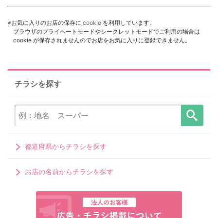
※お気に入りのお店の保存に
cookie
を利用しています。
ブラウザのプライベートモードやシークレットモードでご利用の場合は
cookie が保存されませんのでお店をお気に入りに登録できません。
チラシを探す
都道府県からチラシを探す
お店の名前からチラシを探す