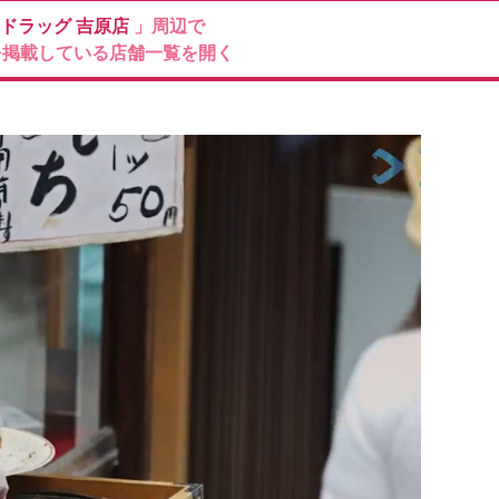
ドラッグ
吉原店
」周辺で
を掲載している店舗一覧を開く