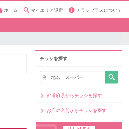
ホーム
マイエリア設定
チラシプラスについて
チラシを探す
都道府県からチラシを探す
お店の名前からチラシを探す