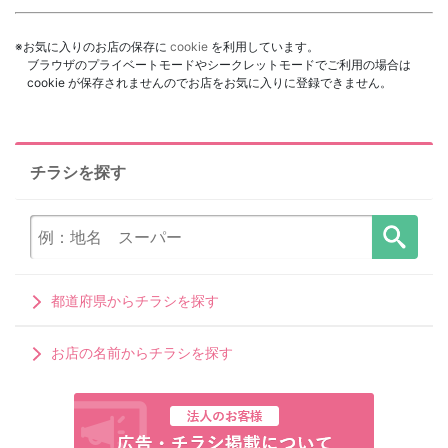
※お気に入りのお店の保存に
cookie
を利用しています。
ブラウザのプライベートモードやシークレットモードでご利用の場合は
cookie が保存されませんのでお店をお気に入りに登録できません。
チラシを探す
都道府県からチラシを探す
お店の名前からチラシを探す