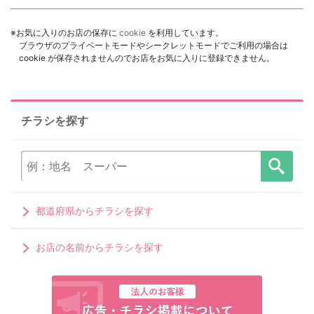
※お気に入りのお店の保存に
cookie
を利用しています。
ブラウザのプライベートモードやシークレットモードでご利用の場合は
cookie が保存されませんのでお店をお気に入りに登録できません。
チラシを探す
都道府県からチラシを探す
お店の名前からチラシを探す