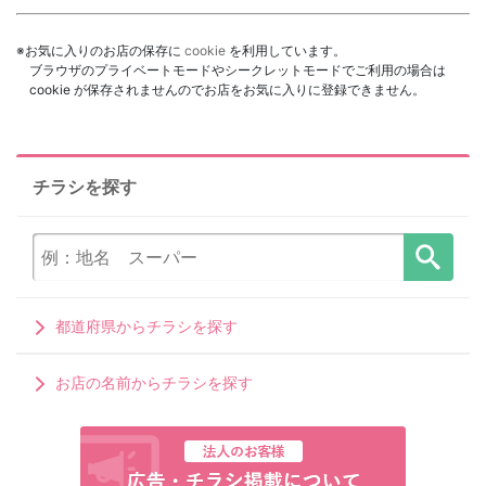
※お気に入りのお店の保存に
cookie
を利用しています。
ブラウザのプライベートモードやシークレットモードでご利用の場合は
cookie が保存されませんのでお店をお気に入りに登録できません。
チラシを探す
都道府県からチラシを探す
お店の名前からチラシを探す