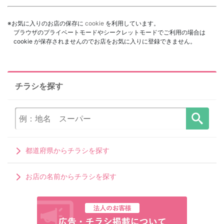
※お気に入りのお店の保存に
cookie
を利用しています。
ブラウザのプライベートモードやシークレットモードでご利用の場合は
cookie が保存されませんのでお店をお気に入りに登録できません。
チラシを探す
都道府県からチラシを探す
お店の名前からチラシを探す