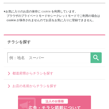
※お気に入りのお店の保存に
cookie
を利用しています。
ブラウザのプライベートモードやシークレットモードでご利用の場合は
cookie が保存されませんのでお店をお気に入りに登録できません。
チラシを探す
都道府県からチラシを探す
お店の名前からチラシを探す