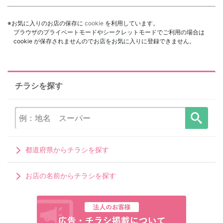
※お気に入りのお店の保存に
cookie
を利用しています。
ブラウザのプライベートモードやシークレットモードでご利用の場合は
cookie が保存されませんのでお店をお気に入りに登録できません。
チラシを探す
都道府県からチラシを探す
お店の名前からチラシを探す