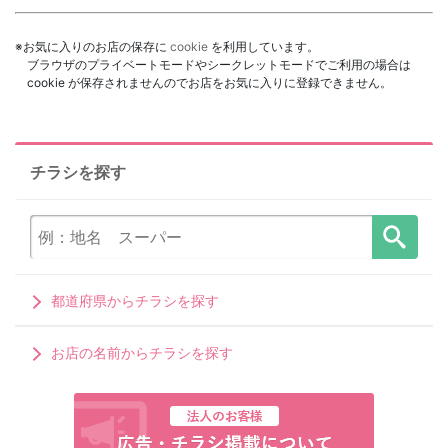
※お気に入りのお店の保存に
cookie
を利用しています。
ブラウザのプライベートモードやシークレットモードでご利用の場合は
cookie が保存されませんのでお店をお気に入りに登録できません。
チラシを探す
都道府県からチラシを探す
お店の名前からチラシを探す