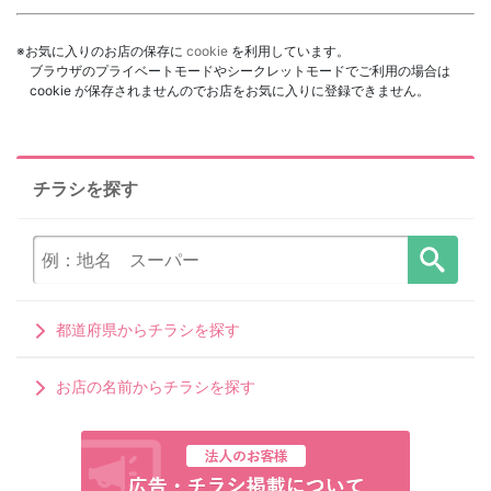
※お気に入りのお店の保存に
cookie
を利用しています。
ブラウザのプライベートモードやシークレットモードでご利用の場合は
cookie が保存されませんのでお店をお気に入りに登録できません。
チラシを探す
都道府県からチラシを探す
お店の名前からチラシを探す