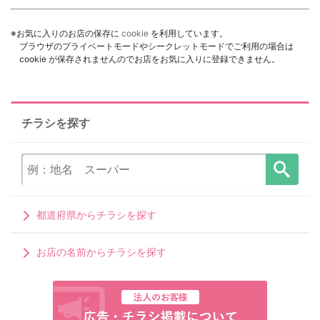
※お気に入りのお店の保存に
cookie
を利用しています。
ブラウザのプライベートモードやシークレットモードでご利用の場合は
cookie が保存されませんのでお店をお気に入りに登録できません。
チラシを探す
都道府県からチラシを探す
お店の名前からチラシを探す