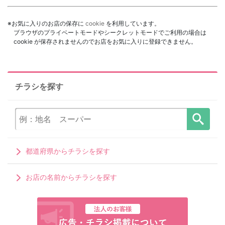
※お気に入りのお店の保存に
cookie
を利用しています。
ブラウザのプライベートモードやシークレットモードでご利用の場合は
cookie が保存されませんのでお店をお気に入りに登録できません。
チラシを探す
都道府県からチラシを探す
お店の名前からチラシを探す