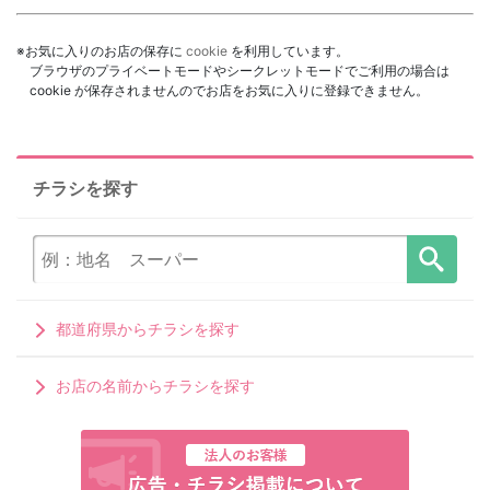
※お気に入りのお店の保存に
cookie
を利用しています。
ブラウザのプライベートモードやシークレットモードでご利用の場合は
cookie が保存されませんのでお店をお気に入りに登録できません。
チラシを探す
都道府県からチラシを探す
お店の名前からチラシを探す