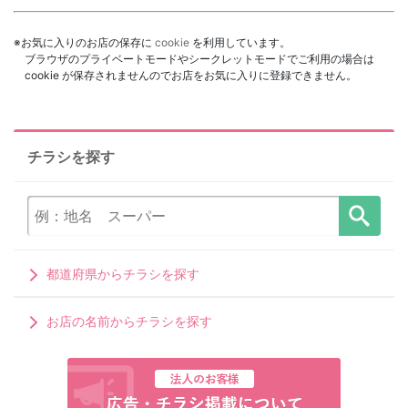
※お気に入りのお店の保存に
cookie
を利用しています。
ブラウザのプライベートモードやシークレットモードでご利用の場合は
cookie が保存されませんのでお店をお気に入りに登録できません。
チラシを探す
都道府県からチラシを探す
お店の名前からチラシを探す