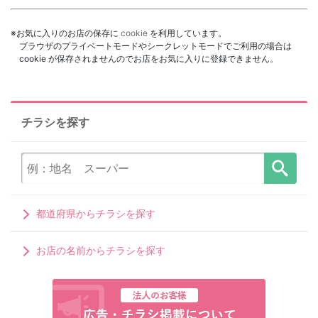
※お気に入りのお店の保存に
cookie
を利用しています。
ブラウザのプライベートモードやシークレットモードでご利用の場合は
cookie が保存されませんのでお店をお気に入りに登録できません。
チラシを探す
都道府県からチラシを探す
お店の名前からチラシを探す