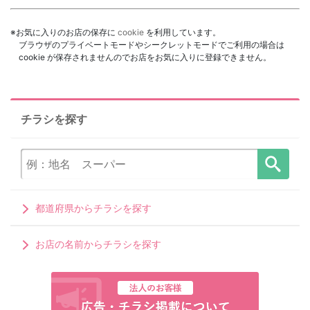
※お気に入りのお店の保存に
cookie
を利用しています。
ブラウザのプライベートモードやシークレットモードでご利用の場合は
cookie が保存されませんのでお店をお気に入りに登録できません。
チラシを探す
都道府県からチラシを探す
お店の名前からチラシを探す