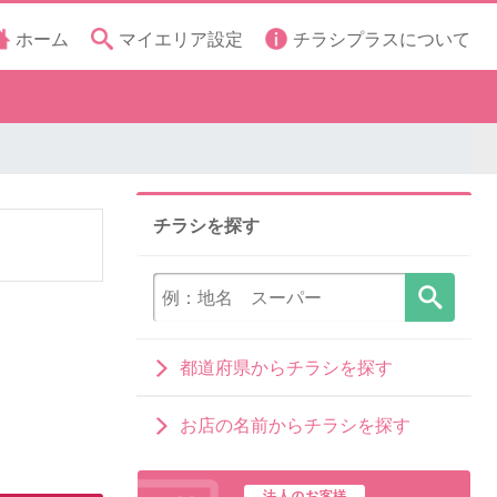
ホーム
マイエリア設定
チラシプラスについて
チラシを探す
都道府県からチラシを探す
お店の名前からチラシを探す