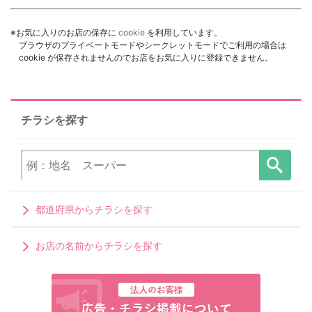
※お気に入りのお店の保存に
cookie
を利用しています。
ブラウザのプライベートモードやシークレットモードでご利用の場合は
cookie が保存されませんのでお店をお気に入りに登録できません。
チラシを探す
都道府県からチラシを探す
お店の名前からチラシを探す