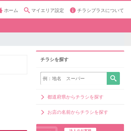
ホーム
マイエリア設定
チラシプラスについて
チラシを探す
都道府県からチラシを探す
お店の名前からチラシを探す