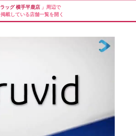
ドラッグ
横手平鹿店
」周辺で
を掲載している店舗一覧を開く