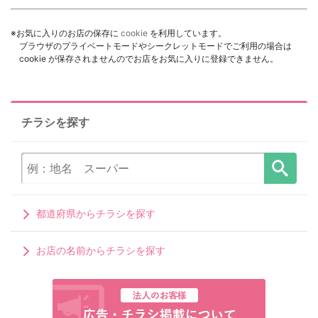
※お気に入りのお店の保存に
cookie
を利用しています。
ブラウザのプライベートモードやシークレットモードでご利用の場合は
cookie が保存されませんのでお店をお気に入りに登録できません。
チラシを探す
都道府県からチラシを探す
お店の名前からチラシを探す