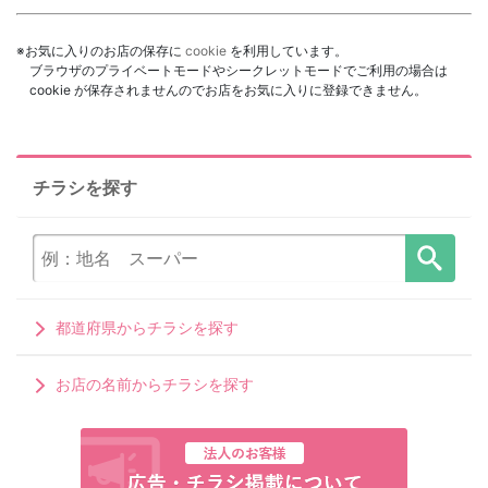
※お気に入りのお店の保存に
cookie
を利用しています。
ブラウザのプライベートモードやシークレットモードでご利用の場合は
cookie が保存されませんのでお店をお気に入りに登録できません。
チラシを探す
都道府県からチラシを探す
お店の名前からチラシを探す