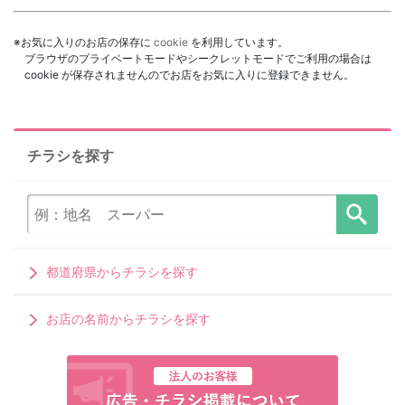
※お気に入りのお店の保存に
cookie
を利用しています。
ブラウザのプライベートモードやシークレットモードでご利用の場合は
cookie が保存されませんのでお店をお気に入りに登録できません。
チラシを探す
都道府県からチラシを探す
お店の名前からチラシを探す