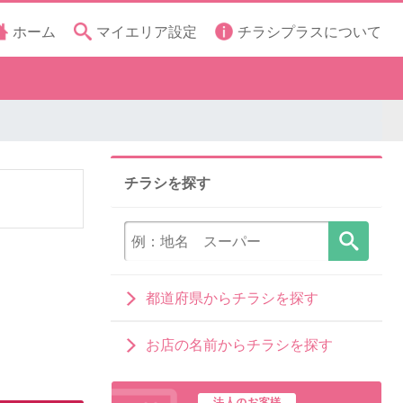
ホーム
マイエリア設定
チラシプラスについて
チラシを探す
都道府県からチラシを探す
お店の名前からチラシを探す