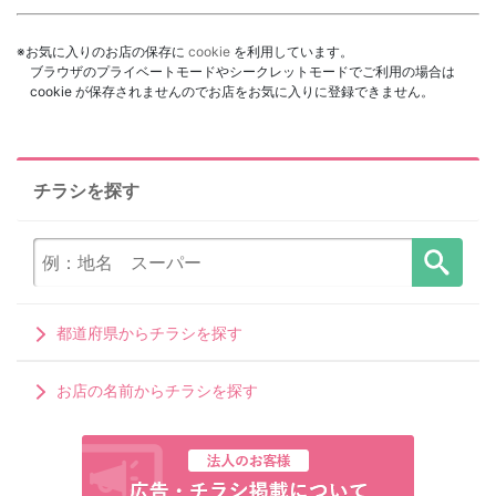
※お気に入りのお店の保存に
cookie
を利用しています。
ブラウザのプライベートモードやシークレットモードでご利用の場合は
cookie が保存されませんのでお店をお気に入りに登録できません。
チラシを探す
都道府県からチラシを探す
お店の名前からチラシを探す