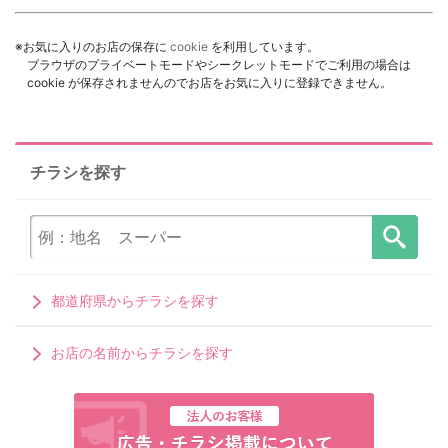
※お気に入りのお店の保存に
cookie
を利用しています。
ブラウザのプライベートモードやシークレットモードでご利用の場合は
cookie が保存されませんのでお店をお気に入りに登録できません。
チラシを探す
都道府県からチラシを探す
お店の名前からチラシを探す